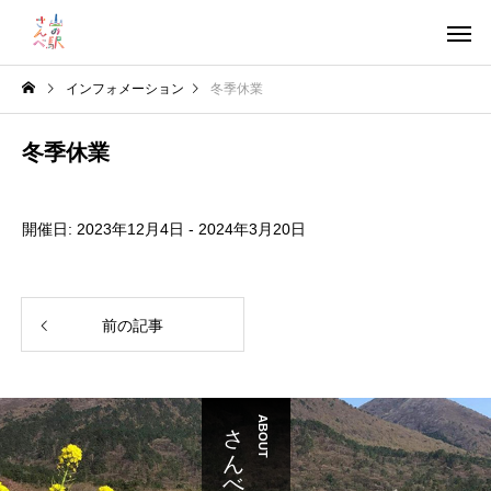
インフォメーション
冬季休業
冬季休業
開催日: 2023年12月4日 - 2024年3月20日
前の記事
ABOUT